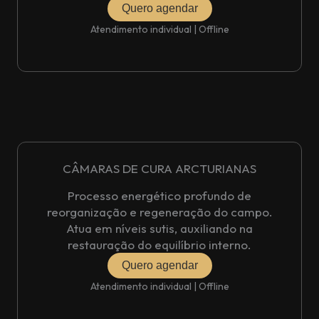
Quero agendar
Atendimento individual | Offline
CÂMARAS DE CURA ARCTURIANAS
Processo energético profundo de
reorganização e regeneração do campo.
Atua em níveis sutis, auxiliando na
restauração do equilíbrio interno.
Quero agendar
Atendimento individual | Offline