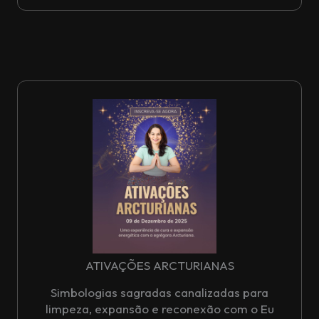
ATIVAÇÕES ARCTURIANAS
Simbologias sagradas canalizadas para
limpeza, expansão e reconexão com o Eu