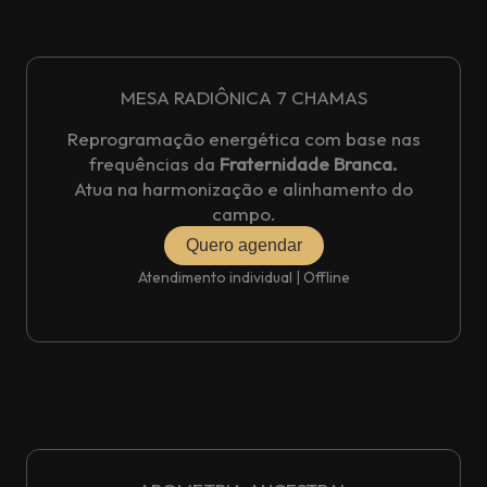
MESA RADIÔNICA 7 CHAMAS
Reprogramação energética com base nas
frequências da
Fraternidade Branca.
Atua na harmonização e alinhamento do
campo.
Quero agendar
Atendimento individual | Offline