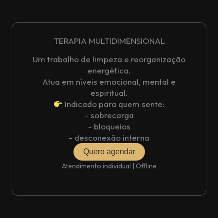
TERAPIA MULTIDIMENSIONAL
Um trabalho de limpeza e reorganização
energética.
Atua em níveis emocional, mental e
espiritual.
Indicado para quem sente:
- sobrecarga
- bloqueios
- desconexão interna
Quero agendar
Atendimento individual | Offline