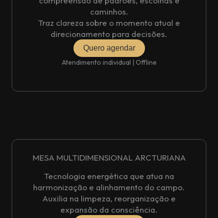
compreensão de padrões, escolhas e
caminhos.
Traz clareza sobre o momento atual e
direcionamento para decisões.
Quero agendar
Atendimento individual | Offline
MESA MULTIDIMENSIONAL ARCTURIANA
Tecnologia energética que atua na
harmonização e alinhamento do campo.
Auxilia na limpeza, reorganização e
expansão da consciência.