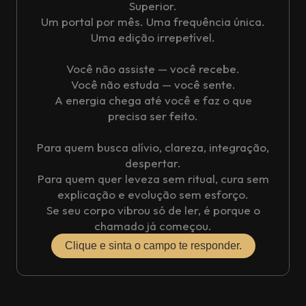
Superior.
Um portal por mês. Uma frequência única.
Uma edição irrepetível.
Você não assiste — você recebe.
Você não estuda — você sente.
A energia chega até você e faz o que
precisa ser feito.
Para quem busca alívio, clareza, integração,
despertar.
Para quem quer leveza sem ritual, cura sem
explicação e evolução sem esforço.
Se seu corpo vibrou só de ler, é porque o
chamado já começou.
Clique e sinta o campo te responder.