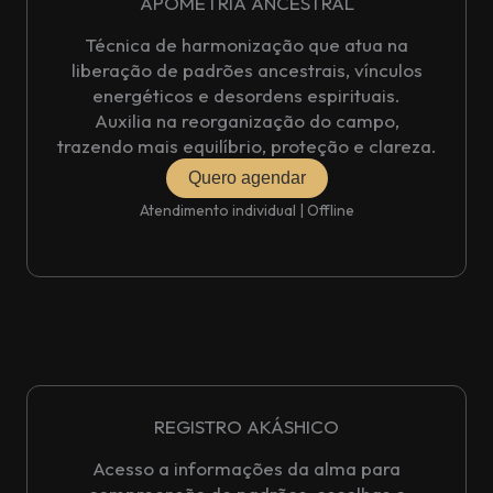
APOMETRIA ANCESTRAL
Técnica de harmonização que atua na
liberação de padrões ancestrais, vínculos
energéticos e desordens espirituais.
Auxilia na reorganização do campo,
trazendo mais equilíbrio, proteção e clareza.
Quero agendar
Atendimento individual | Offline
REGISTRO AKÁSHICO
Acesso a informações da alma para