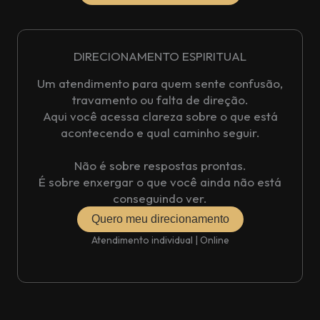
DIRECIONAMENTO ESPIRITUAL
Um atendimento para quem sente confusão,
travamento ou falta de direção.
Aqui você acessa clareza sobre o que está
acontecendo e qual caminho seguir.
Não é sobre respostas prontas.
É sobre enxergar o que você ainda não está
conseguindo ver.
Quero meu direcionamento
Atendimento individual | Online